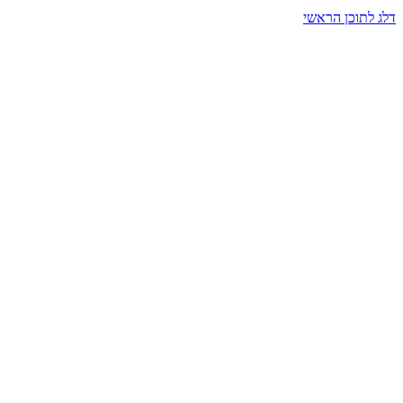
דלג לתוכן הראשי