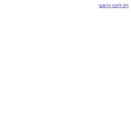
דלג לתוכן הראשי