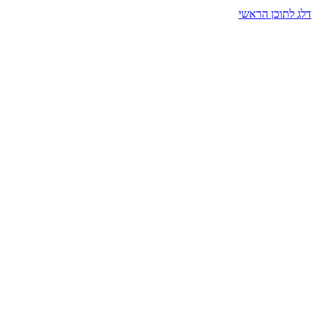
דלג לתוכן הראשי