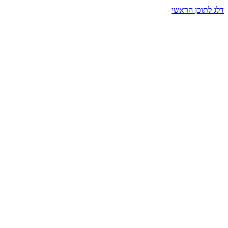
דלג לתוכן הראשי