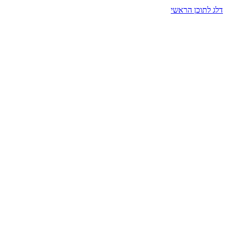
דלג לתוכן הראשי