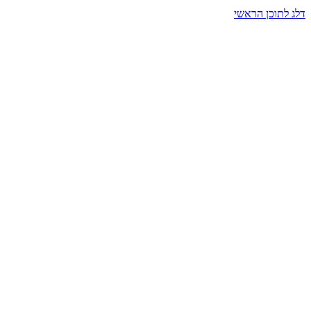
דלג לתוכן הראשי