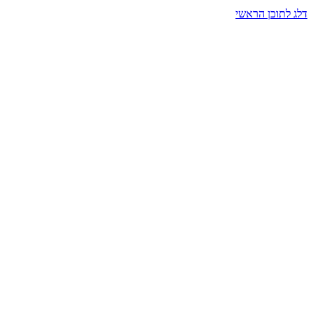
דלג לתוכן הראשי