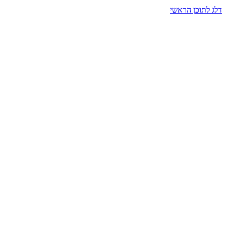
דלג לתוכן הראשי