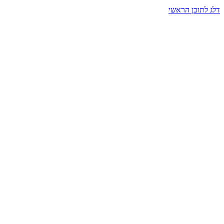
דלג לתוכן הראשי