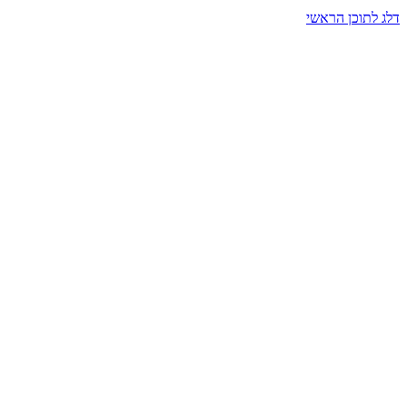
דלג לתוכן הראשי