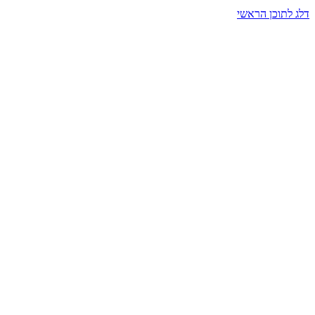
דלג לתוכן הראשי