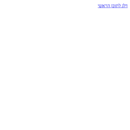
דלג לתוכן הראשי