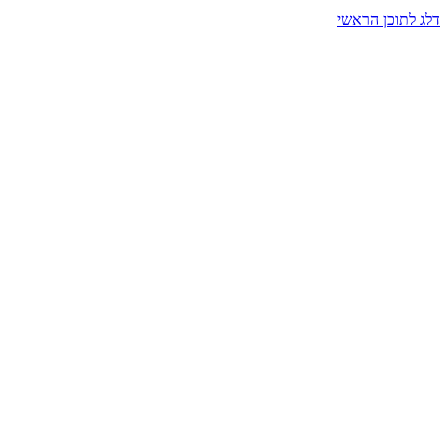
דלג לתוכן הראשי