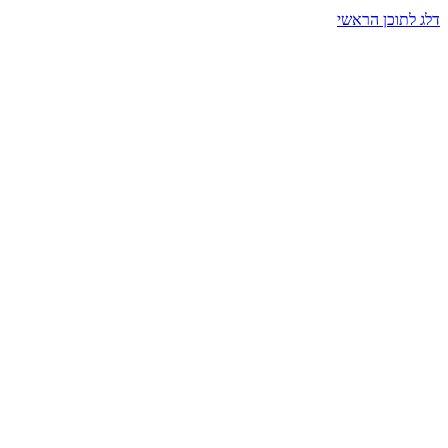
דלג לתוכן הראשי