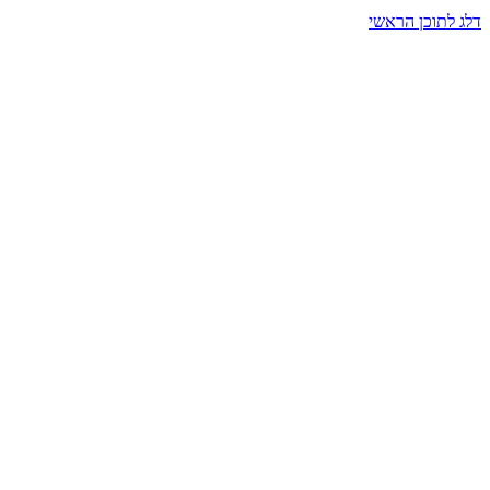
דלג לתוכן הראשי