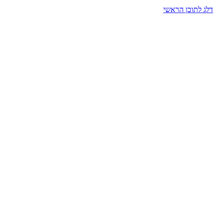
דלג לתוכן הראשי