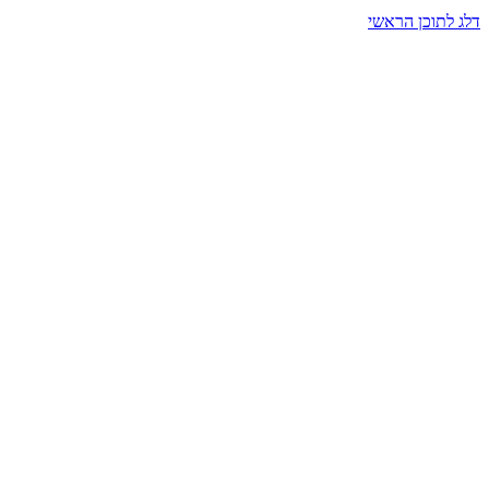
דלג לתוכן הראשי