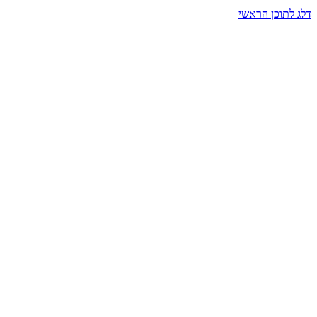
דלג לתוכן הראשי