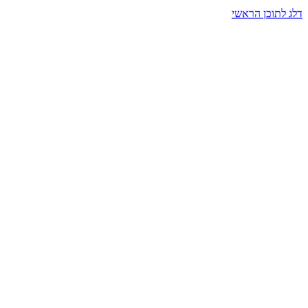
דלג לתוכן הראשי