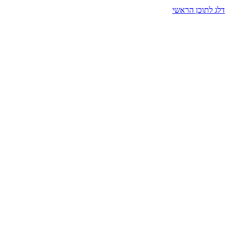
דלג לתוכן הראשי