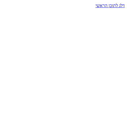
דלג לתוכן הראשי