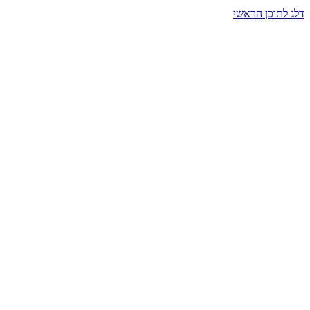
דלג לתוכן הראשי