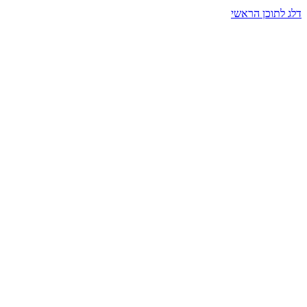
דלג לתוכן הראשי