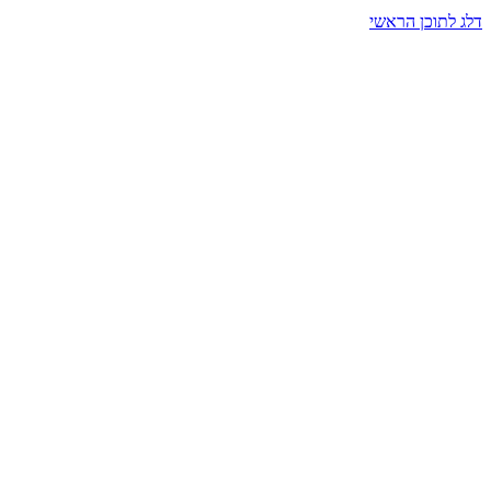
דלג לתוכן הראשי