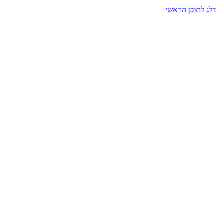
דלג לתוכן הראשי