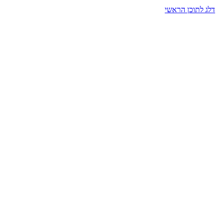
דלג לתוכן הראשי