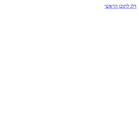
דלג לתוכן הראשי