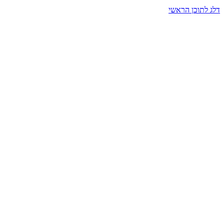
דלג לתוכן הראשי