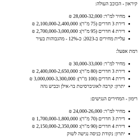
ן - הכוכב העולה:
מחיר למ"ר: 28,000-32,000 ₪
דירת 3 חדרים (75 מ"ר): 2,100,000-2,400,000 ₪
דירת 4 חדרים (95 מ"ר): 2,700,000-3,000,000 ₪
עליית מחירים ב-2023: כ-12% - מהגבוהות בעיר
פעל:
מחיר למ"ר: 30,000-33,000 ₪
דירת 3 חדרים (80 מ"ר): 2,400,000-2,650,000 ₪
דירת 4 חדרים (100 מ"ר): 3,000,000-3,300,000 ₪
יתרון: קרבה לאוניברסיטת בר-אילן וכביש גהה
- המחירים הנגישים:
מחיר למ"ר: 24,000-26,000 ₪
דירת 3 חדרים (70 מ"ר): 1,700,000-1,800,000 ₪
דירת 4 חדרים (90 מ"ר): 2,150,000-2,350,000 ₪
יתרון: נקודת כניסה נגישה לשוק