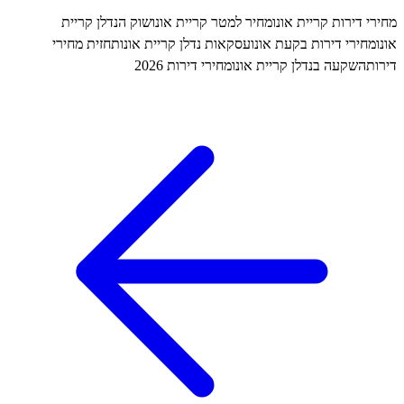
דירות קריית אונו
מחיר למטר קריית אונו
שוק הנדלן קריית
ירי דירות בקעת אונו
עסקאות נדלן קריית אונו
תחזית מחירי
השקעה בנדלן קריית אונו
מחירי דירות 2026